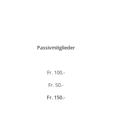
Passivmitglieder
Fr. 100.-
Fr. 50.-
Fr. 150.-