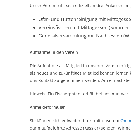
Unser Verein trifft sich offiziell an drei Anlässen 
Ufer- und Hüttenreinigung mit Mittagesse
Vereinsfischen mit Mittagessen (Sommer)
Generalversammlung mit Nachtessen (Wi
Aufnahme in den Verein
Die Aufnahme als Mitglied in unseren Verein erfolg
als neues und zukünftiges Mitglied kennen lernen 
uns Kontakt aufgenommen werden. Am einfachsten
Hinweis: Ein Fischerpatent erhält bei uns nur, wer 
Anmeldeformular
Sie können sich entweder direkt mit unserem
Onli
darin aufgeführte Adresse (Kassier) senden. Wir n