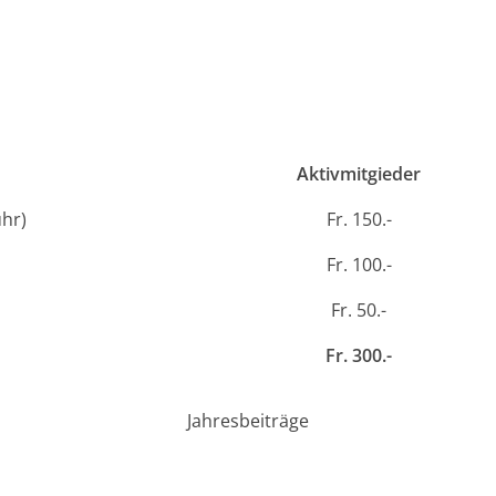
Aktivmitgieder
hr)
Fr. 150.-
Fr. 100.-
Fr. 50.-
Fr. 300.-
Jahresbeiträge