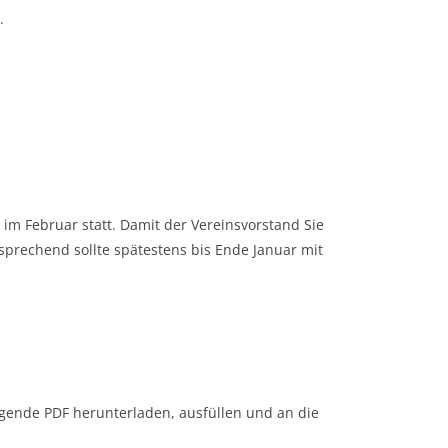
.
 im Februar statt. Damit der Vereinsvorstand Sie
sprechend sollte spätestens bis Ende Januar mit
gende PDF herunterladen, ausfüllen und an die