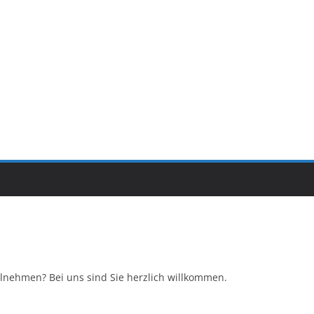
ilnehmen? Bei uns sind Sie herzlich willkommen.